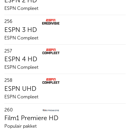
ESPN 2 HD
ESPN Compleet
256
ESPN 3 HD
ESPN Compleet
257
ESPN 4 HD
ESPN Compleet
258
ESPN UHD
ESPN Compleet
260
Film1 Premiere HD
Populair pakket