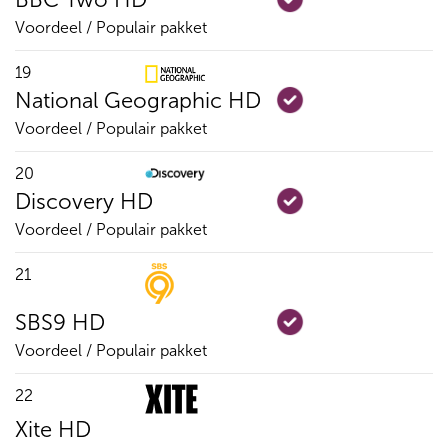
Voordeel / Populair pakket
19
National Geographic HD
Voordeel / Populair pakket
20
Discovery HD
Voordeel / Populair pakket
21
SBS9 HD
Voordeel / Populair pakket
22
Xite HD