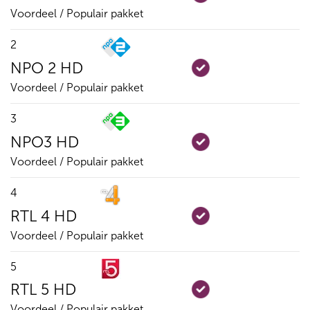
Voordeel / Populair pakket
2
NPO 2 HD
Voordeel / Populair pakket
3
NPO3 HD
Voordeel / Populair pakket
4
RTL 4 HD
Voordeel / Populair pakket
5
RTL 5 HD
Voordeel / Populair pakket