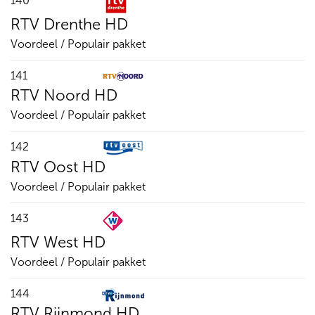
140
RTV Drenthe HD
Voordeel / Populair pakket
141
RTV Noord HD
Voordeel / Populair pakket
142
RTV Oost HD
Voordeel / Populair pakket
143
RTV West HD
Voordeel / Populair pakket
144
RTV Rijnmond HD