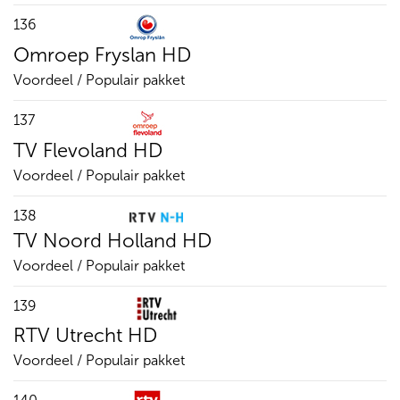
136
Omroep Fryslan HD
Voordeel / Populair pakket
137
TV Flevoland HD
Voordeel / Populair pakket
138
TV Noord Holland HD
Voordeel / Populair pakket
139
RTV Utrecht HD
Voordeel / Populair pakket