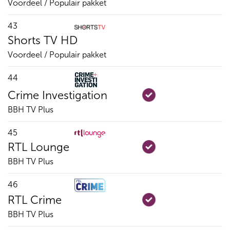
Voordeel / Populair pakket
43
Shorts TV HD
Voordeel / Populair pakket
44
Crime Investigation
BBH TV Plus
45
RTL Lounge
BBH TV Plus
46
RTL Crime
BBH TV Plus