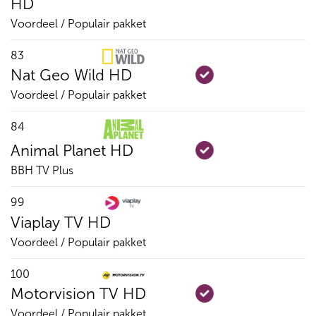
HD
Voordeel / Populair pakket
83
Nat Geo Wild HD
Voordeel / Populair pakket
84
Animal Planet HD
BBH TV Plus
99
Viaplay TV HD
Voordeel / Populair pakket
100
Motorvision TV HD
Voordeel / Populair pakket