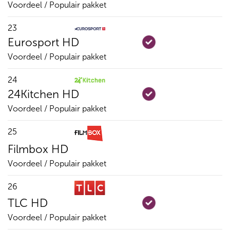
Voordeel / Populair pakket
23
Eurosport HD
Voordeel / Populair pakket
24
24Kitchen HD
Voordeel / Populair pakket
25
Filmbox HD
Voordeel / Populair pakket
26
TLC HD
Voordeel / Populair pakket