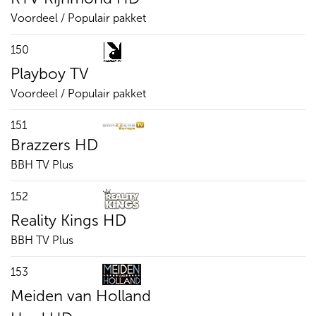
Voordeel / Populair pakket
150
Playboy TV
Voordeel / Populair pakket
151
Brazzers HD
BBH TV Plus
152
Reality Kings HD
BBH TV Plus
153
Meiden van Holland