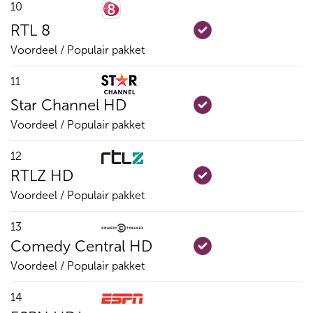
10
RTL 8
Voordeel / Populair pakket
11
Star Channel HD
Voordeel / Populair pakket
12
RTLZ HD
Voordeel / Populair pakket
13
Comedy Central HD
Voordeel / Populair pakket
14