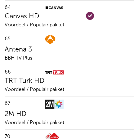
64
Canvas HD
Voordeel / Populair pakket
65
Antena 3
BBH TV Plus
66
TRT Turk HD
Voordeel / Populair pakket
67
2M HD
Voordeel / Populair pakket
70