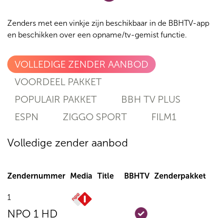
Zenders met een vinkje zijn beschikbaar in de BBHTV-app
en beschikken over een opname/tv-gemist functie.
VOLLEDIGE ZENDER AANBOD
VOORDEEL PAKKET
POPULAIR PAKKET
BBH TV PLUS
ESPN
ZIGGO SPORT
FILM1
Volledige zender aanbod
Zendernummer
Media
Title
BBHTV
Zenderpakket
1
NPO 1 HD