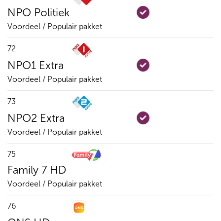
NPO Politiek
Voordeel / Populair pakket
72
NPO1 Extra
Voordeel / Populair pakket
73
NPO2 Extra
Voordeel / Populair pakket
75
Family 7 HD
Voordeel / Populair pakket
76