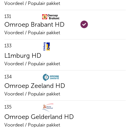
Voordeel / Populair pakket
131
Omroep Brabant HD
Voordeel / Populair pakket
133
L1mburg HD
Voordeel / Populair pakket
134
Omroep Zeeland HD
Voordeel / Populair pakket
135
Omroep Gelderland HD
Voordeel / Populair pakket