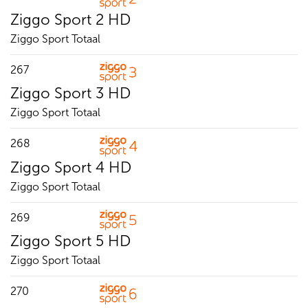
Ziggo Sport 2 HD
Ziggo Sport Totaal
267
Ziggo Sport 3 HD
Ziggo Sport Totaal
268
Ziggo Sport 4 HD
Ziggo Sport Totaal
269
Ziggo Sport 5 HD
Ziggo Sport Totaal
270