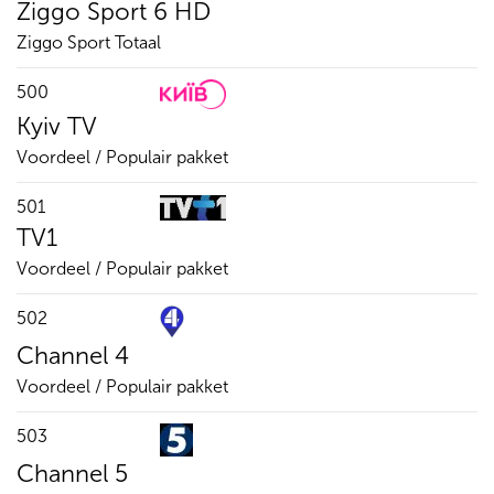
Ziggo Sport 6 HD
Ziggo Sport Totaal
500
Kyiv TV
Voordeel / Populair pakket
501
TV1
Voordeel / Populair pakket
502
Channel 4
Voordeel / Populair pakket
503
Channel 5