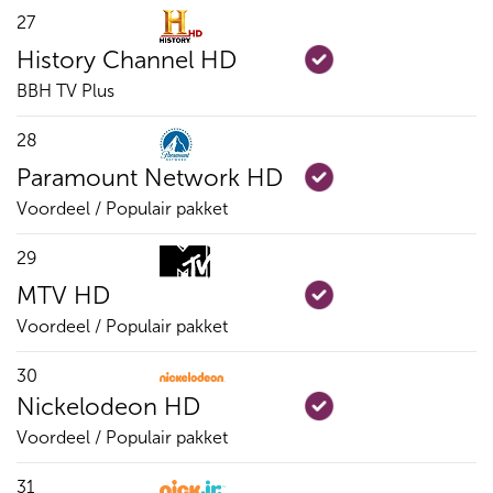
27
History Channel HD
BBH TV Plus
28
Paramount Network HD
Voordeel / Populair pakket
29
MTV HD
Voordeel / Populair pakket
30
Nickelodeon HD
Voordeel / Populair pakket
31