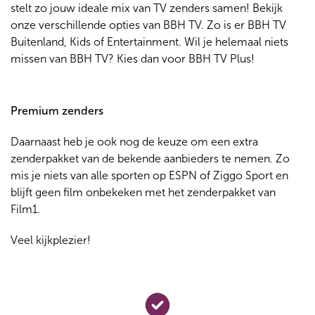
stelt zo jouw ideale mix van TV zenders samen! Bekijk
onze verschillende opties van BBH TV. Zo is er BBH TV
Buitenland, Kids of Entertainment. Wil je helemaal niets
missen van BBH TV? Kies dan voor BBH TV Plus!
Premium zenders
Daarnaast heb je ook nog de keuze om een extra
zenderpakket van de bekende aanbieders te nemen. Zo
mis je niets van alle sporten op ESPN of Ziggo Sport en
blijft geen film onbekeken met het zenderpakket van
Film1.
Veel kijkplezier!