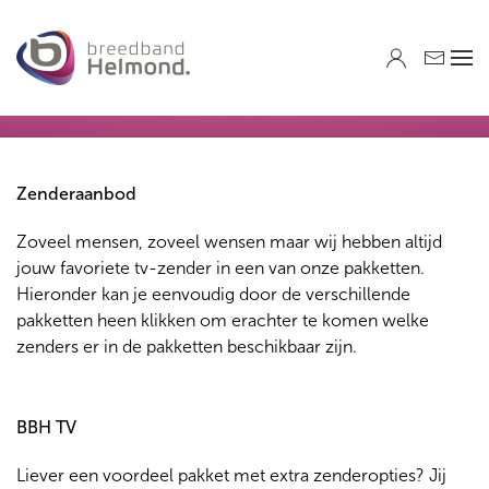
Skip to main content
Zenderaanbod
Zoveel mensen, zoveel wensen maar wij hebben altijd
jouw favoriete tv-zender in een van onze pakketten.
Hieronder kan je eenvoudig door de verschillende
pakketten heen klikken om erachter te komen welke
zenders er in de pakketten beschikbaar zijn.
BBH TV
Liever een voordeel pakket met extra zenderopties? Jij