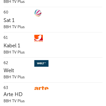
BBH TV Plus
60
Sat 1
BBH TV Plus
61
Kabel 1
BBH TV Plus
62
Welt
BBH TV Plus
63
Arte HD
BBH TV Plus