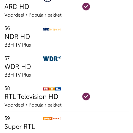
ARD HD
Voordeel / Populair pakket
56
NDR HD
BBH TV Plus
57
WDR HD
BBH TV Plus
58
RTL Television HD
Voordeel / Populair pakket
59
Super RTL