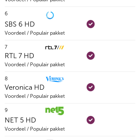
6
SBS 6 HD
Voordeel / Populair pakket
7
RTL 7 HD
Voordeel / Populair pakket
8
Veronica HD
Voordeel / Populair pakket
9
NET 5 HD
Voordeel / Populair pakket