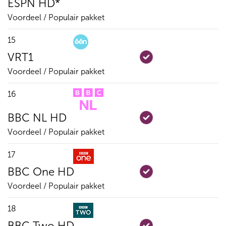
ESPN HD*
Voordeel / Populair pakket
15
VRT1
Voordeel / Populair pakket
16
BBC NL HD
Voordeel / Populair pakket
17
BBC One HD
Voordeel / Populair pakket
18
BBC Two HD