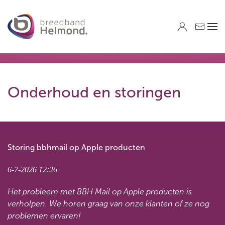
Skip to main content
Onderhoud en storingen
Storing bbhmail op Apple producten
6-7-2026 12:26
Het probleem met BBH Mail op Apple producten is
verholpen. We horen graag van onze klanten of ze nog
problemen ervaren!