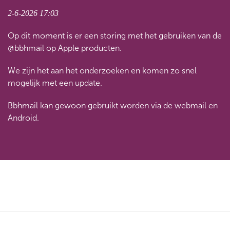
2-6-2026 17:03
Op dit moment is er een storing met het gebruiken van de
@bbhmail op Apple producten.
We zijn het aan het onderzoeken en komen zo snel
mogelijk met een update.
Bbhmail kan gewoon gebruikt worden via de webmail en
Android.