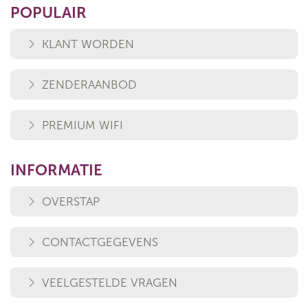
POPULAIR
KLANT WORDEN
ZENDERAANBOD
PREMIUM WIFI
INFORMATIE
OVERSTAP
CONTACTGEGEVENS
VEELGESTELDE VRAGEN