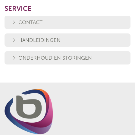
SERVICE
CONTACT
HANDLEIDINGEN
ONDERHOUD EN STORINGEN