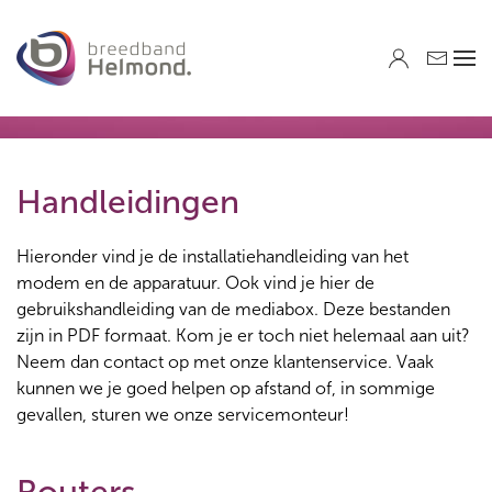
Skip to main content
Handleidingen
Hieronder vind je de installatiehandleiding van het
modem en de apparatuur. Ook vind je hier de
gebruikshandleiding van de mediabox. Deze bestanden
zijn in PDF formaat. Kom je er toch niet helemaal aan uit?
Neem dan contact op met onze klantenservice. Vaak
kunnen we je goed helpen op afstand of, in sommige
gevallen, sturen we onze servicemonteur!