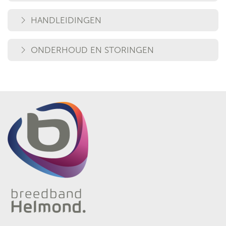
HANDLEIDINGEN
ONDERHOUD EN STORINGEN