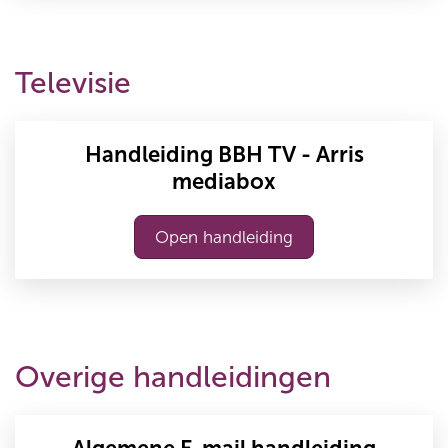
Televisie
Handleiding BBH TV - Arris
mediabox
Open handleiding
Overige handleidingen