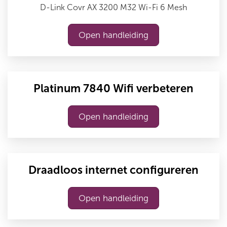
D-Link Covr AX 3200 M32 Wi-Fi 6 Mesh
Open handleiding
Platinum 7840 Wifi verbeteren
Open handleiding
Draadloos internet configureren
Open handleiding