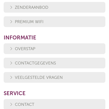
ZENDERAANBOD
PREMIUM WIFI
INFORMATIE
OVERSTAP
CONTACTGEGEVENS
VEELGESTELDE VRAGEN
SERVICE
CONTACT