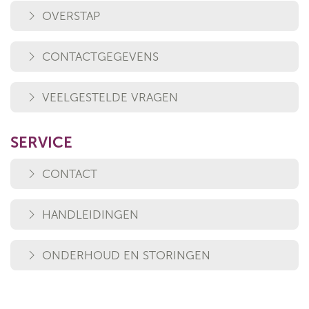
OVERSTAP
CONTACTGEGEVENS
VEELGESTELDE VRAGEN
SERVICE
CONTACT
HANDLEIDINGEN
ONDERHOUD EN STORINGEN