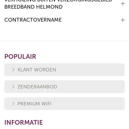
BREEDBAND HELMOND
CONTRACTOVERNAME
POPULAIR
KLANT WORDEN
ZENDERAANBOD
PREMIUM WIFI
INFORMATIE