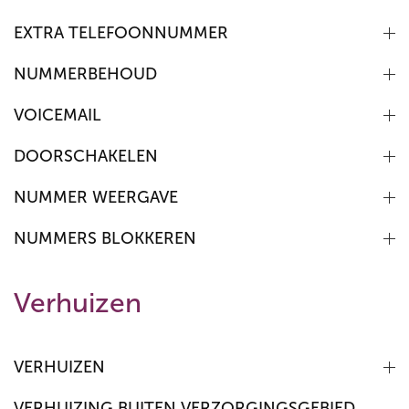
EXTRA TELEFOONNUMMER
NUMMERBEHOUD
VOICEMAIL
DOORSCHAKELEN
NUMMER WEERGAVE
NUMMERS BLOKKEREN
Verhuizen
VERHUIZEN
VERHUIZING BUITEN VERZORGINGSGEBIED